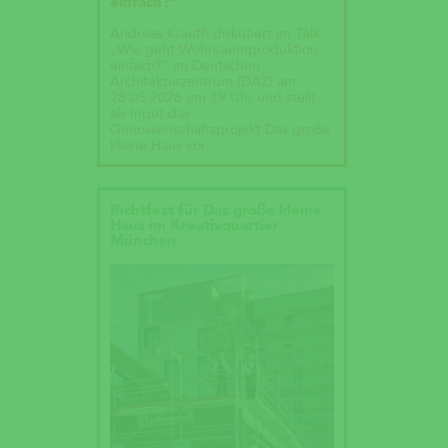
einfach?“
Andreas Krauth diskutiert im Talk
„Wie geht Wohnraumproduktion
einfach?“ im Deutschen
Architekturzentrum (DAZ) am
28.05.2026 um 19 Uhr und stellt
als Input das
Genossenschaftsprojekt Das große
kleine Haus vor.
Richtfest für Das große kleine
Haus im Kreativquartier
München