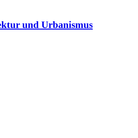
ektur und Urbanismus