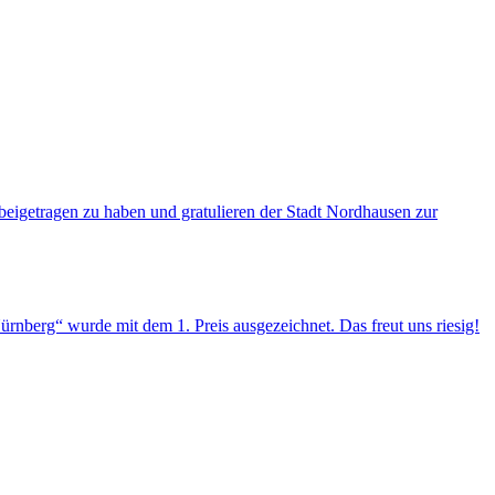
getragen zu haben und gratulieren der Stadt Nordhausen zur
berg“ wurde mit dem 1. Preis ausgezeichnet. Das freut uns riesig!