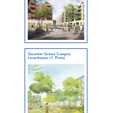
Quartier Green Campus
Leverkusen (1. Preis)