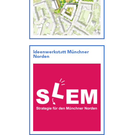
Ideenwerkstatt Münchner
Norden