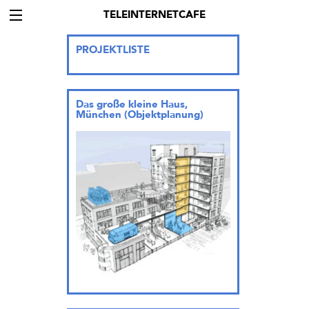
TELEINTERNETCAFE
PROJEKTLISTE
Das große kleine Haus,
München (Objektplanung)