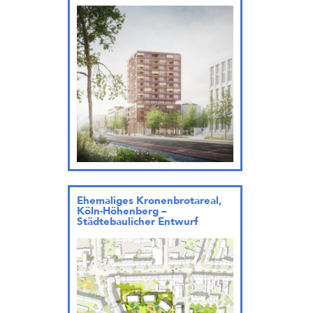
Ehemaliges Kronenbrotareal,
Köln-Höhenberg –
Städtebaulicher Entwurf