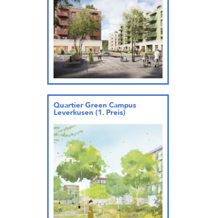
Quartier Green Campus
Leverkusen (1. Preis)