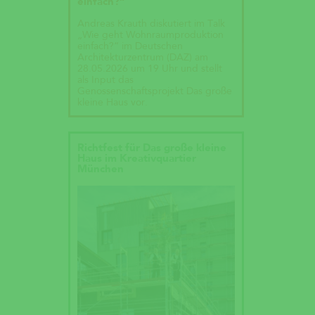
einfach?“
Andreas Krauth diskutiert im Talk
„Wie geht Wohnraumproduktion
einfach?“ im Deutschen
Architekturzentrum (DAZ) am
28.05.2026 um 19 Uhr und stellt
als Input das
Genossenschaftsprojekt Das große
kleine Haus vor.
Richtfest für Das große kleine
Haus im Kreativquartier
München