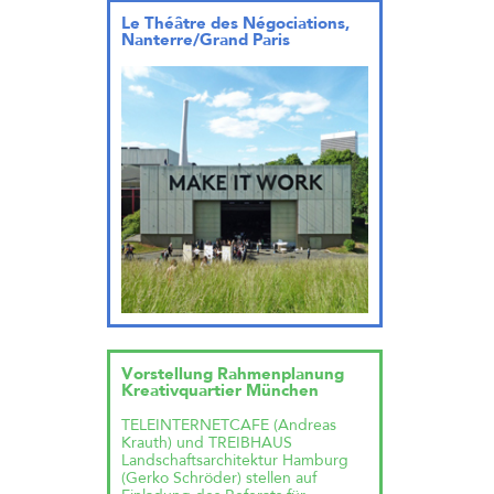
Le Théâtre des Négociations,
Nanterre/Grand Paris
Vorstellung Rahmenplanung
Kreativquartier München
TELEINTERNETCAFE (Andreas
Krauth) und TREIBHAUS
Landschaftsarchitektur Hamburg
(Gerko Schröder) stellen auf