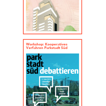
Workshop: Kooperatives
Verfahren Parkstadt Süd