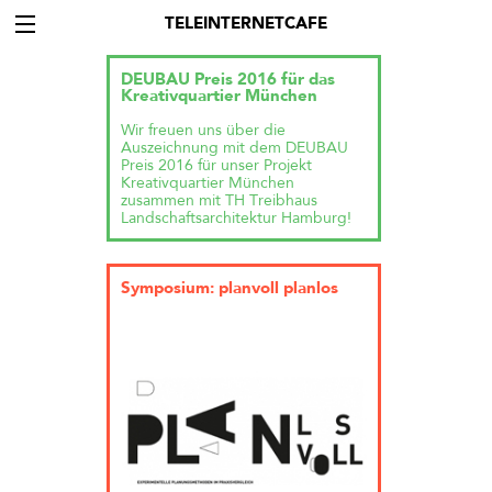
TELEINTERNETCAFE
DEUBAU Preis 2016 für das
Kreativquartier München
Wir freuen uns über die
Auszeichnung mit dem DEUBAU
Preis 2016 für unser Projekt
Kreativquartier München
zusammen mit TH Treibhaus
Landschaftsarchitektur Hamburg!
Symposium: planvoll planlos