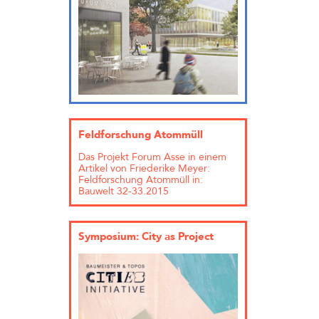
Feldforschung Atommüll
Das Projekt Forum Asse in einem
Artikel von Friederike Meyer:
Feldforschung Atommüll in:
Bauwelt 32-33.2015
Symposium: City as Project