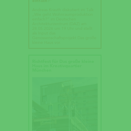
einfach?“
Andreas Krauth diskutiert im Talk
„Wie geht Wohnraumproduktion
einfach?“ im Deutschen
Architekturzentrum (DAZ) am
28.05.2026 um 19 Uhr und stellt
als Input das
Genossenschaftsprojekt Das große
kleine Haus vor.
Richtfest für Das große kleine
Haus im Kreativquartier
München