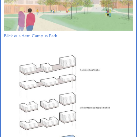
Blick aus dem Campus Park