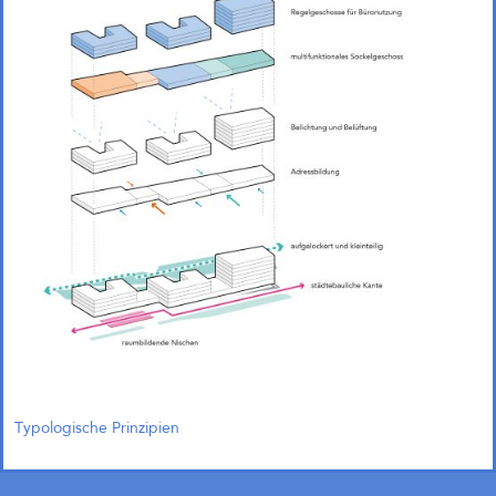
Typologische Prinzipien