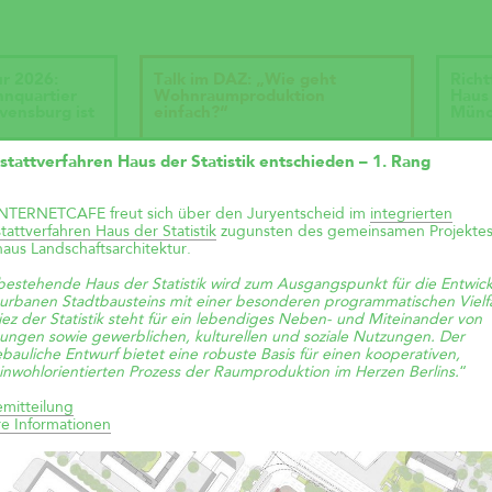
ur 2026:
Talk im DAZ: „Wie geht
Richt
hnquartier
Wohnraumproduktion
Haus 
vensburg ist
einfach?“
Münc
Andreas Krauth diskutiert im Talk
tattverfahren Haus der Statistik entschieden – 1. Rang
„Wie geht Wohnraumproduktion
einfach?“ im Deutschen
Architekturzentrum (DAZ) am
NTERNETCAFE freut sich über den Juryentscheid im
integrierten
28.05.2026 um 19 Uhr und stellt
tattverfahren Haus der Statistik
zugunsten des gemeinsamen Projektes
als Input das
haus Landschaftsarchitektur.
Genossenschaftsprojekt Das große
kleine Haus vor.
bestehende Haus der Statistik wird zum Ausgangspunkt für die Entwic
 urbanen Stadtbausteins mit einer besonderen programmatischen Vielfa
iez der Statistik steht für ein lebendiges Neben- und Miteinander von
ngen sowie gewerblichen, kulturellen und soziale Nutzungen. Der
Zukunftsquartier Piek 17,
ebauliche Entwurf bietet eine robuste Basis für einen kooperativen,
Bremen (1. Preis)
nwohlorientierten Prozess der Raumproduktion im Herzen Berlins.
“
emitteilung
re Informationen
1. Pr
Haus,
Brem
lanung)