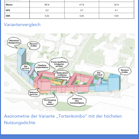
Variantenvergleich
Axonometrie der Variante „Tortenkombo“ mit der höchsten
Nutzungsdichte