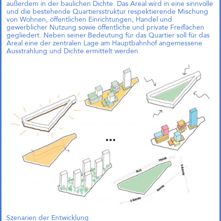
außerdem in der baulichen Dichte. Das Areal wird in eine sinnvolle
und die bestehende Quartiersstruktur respektierende Mischung
von Wohnen, öffentlichen Einrichtungen, Handel und
gewerblicher Nutzung sowie öffentliche und private Freiflächen
gegliedert. Neben seiner Bedeutung für das Quartier soll für das
Areal eine der zentralen Lage am Hauptbahnhof angemessene
Ausstrahlung und Dichte ermittelt werden.
Quartier Green Campus
Leverkusen (1. Preis)
Szenarien der Entwicklung