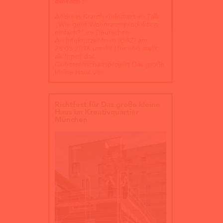
einfach?“
Andreas Krauth diskutiert im Talk
„Wie geht Wohnraumproduktion
einfach?“ im Deutschen
Architekturzentrum (DAZ) am
28.05.2026 um 19 Uhr und stellt
als Input das
Genossenschaftsprojekt Das große
kleine Haus vor.
Richtfest für Das große kleine
Haus im Kreativquartier
München