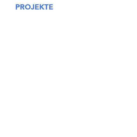
PROJEKTE