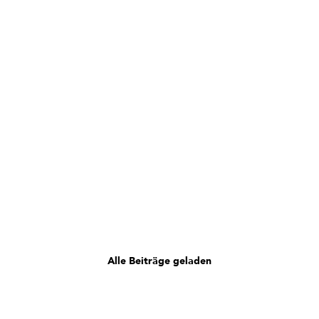
Alle Beiträge geladen