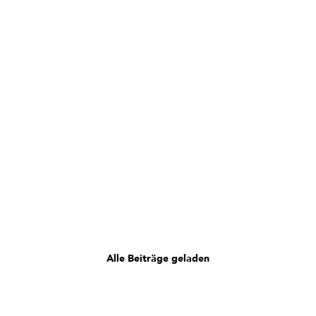
Alle Beiträge geladen