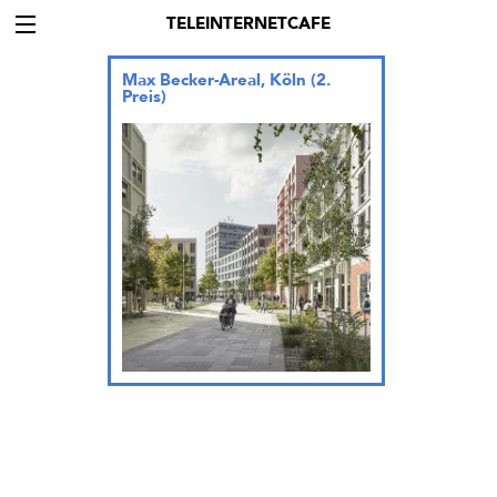
TELEINTERNETCAFE
Max Becker-Areal, Köln (2.
Preis)