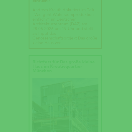
einfach?“
Andreas Krauth diskutiert im Talk
„Wie geht Wohnraumproduktion
einfach?“ im Deutschen
Architekturzentrum (DAZ) am
28.05.2026 um 19 Uhr und stellt
als Input das
Genossenschaftsprojekt Das große
kleine Haus vor.
Richtfest für Das große kleine
Haus im Kreativquartier
München