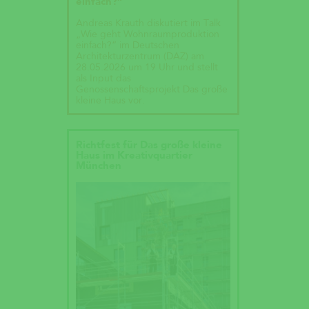
einfach?“
Andreas Krauth diskutiert im Talk
„Wie geht Wohnraumproduktion
einfach?“ im Deutschen
Architekturzentrum (DAZ) am
28.05.2026 um 19 Uhr und stellt
als Input das
Genossenschaftsprojekt Das große
kleine Haus vor.
Richtfest für Das große kleine
Haus im Kreativquartier
München