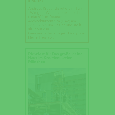
einfach?“
Andreas Krauth diskutiert im Talk
„Wie geht Wohnraumproduktion
einfach?“ im Deutschen
Architekturzentrum (DAZ) am
28.05.2026 um 19 Uhr und stellt
als Input das
Genossenschaftsprojekt Das große
kleine Haus vor.
Richtfest für Das große kleine
Haus im Kreativquartier
München