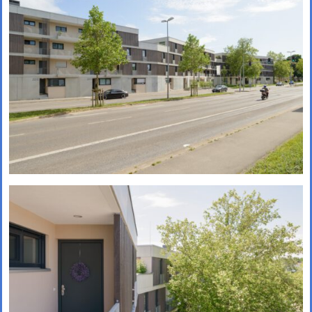
Quartier Green Campus
Leverkusen (1. Preis)