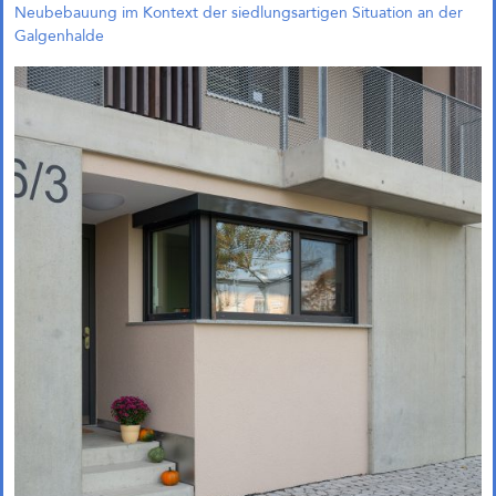
Neubebauung im Kontext der siedlungsartigen Situation an der
Galgenhalde