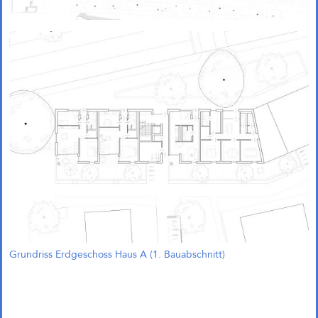
Grundriss Erdgeschoss Haus A (1. Bauabschnitt)