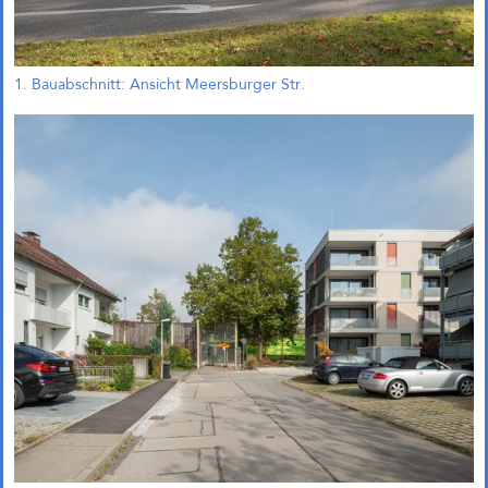
1. Bauabschnitt: Ansicht Meersburger Str.