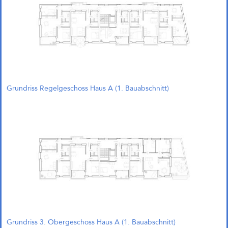
Grundriss Regelgeschoss Haus A (1. Bauabschnitt)
Grundriss 3. Obergeschoss Haus A (1. Bauabschnitt)