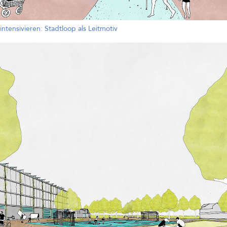
intensivieren: Stadtloop als Leitmotiv