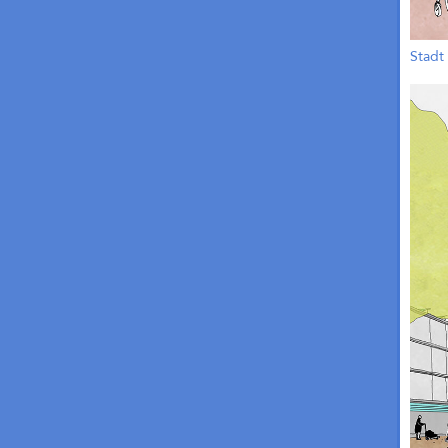
Stadt 