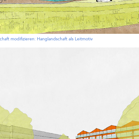
chaft modifizieren: Hanglandschaft als Leitmotiv