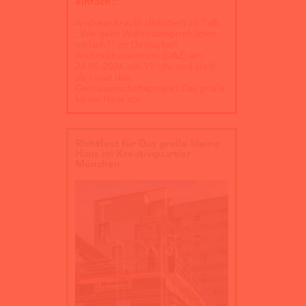
einfach?“
Andreas Krauth diskutiert im Talk
„Wie geht Wohnraumproduktion
einfach?“ im Deutschen
Architekturzentrum (DAZ) am
28.05.2026 um 19 Uhr und stellt
als Input das
Genossenschaftsprojekt Das große
kleine Haus vor.
Richtfest für Das große kleine
Haus im Kreativquartier
München