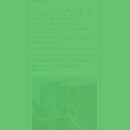
einfach?“
Andreas Krauth diskutiert im Talk
„Wie geht Wohnraumproduktion
einfach?“ im Deutschen
Architekturzentrum (DAZ) am
28.05.2026 um 19 Uhr und stellt
als Input das
Genossenschaftsprojekt Das große
kleine Haus vor.
Richtfest für Das große kleine
Haus im Kreativquartier
München