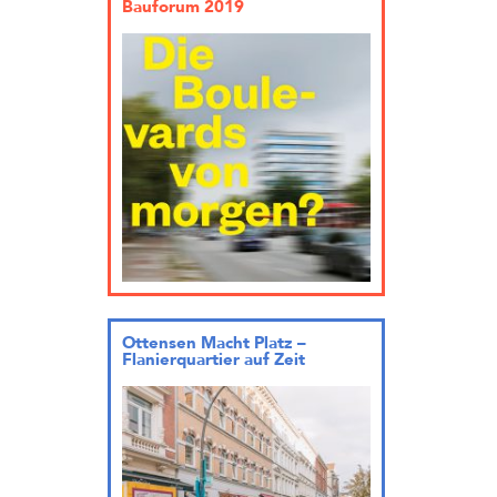
Bauforum 2019
Ottensen Macht Platz –
Flanierquartier auf Zeit