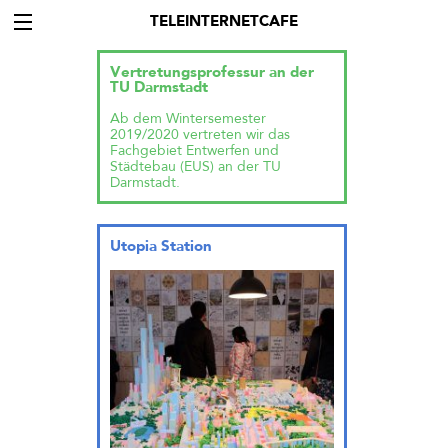
TELEINTERNETCAFE
Vertretungsprofessur an der
TU Darmstadt
Ab dem Wintersemester
2019/2020 vertreten wir das
Fachgebiet Entwerfen und
Städtebau (EUS) an der TU
Darmstadt.
Utopia Station