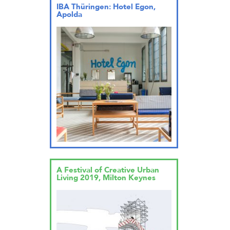
IBA Thüringen: Hotel Egon,
Apolda
A Festival of Creative Urban
Living 2019, Milton Keynes