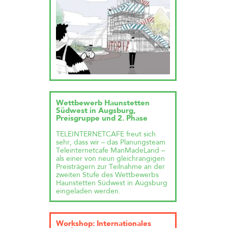
Wettbewerb Haunstetten
Südwest in Augsburg,
Preisgruppe und 2. Phase
TELEINTERNETCAFE freut sich
sehr, dass wir – das Planungsteam
Teleinternetcafe ManMadeLand –
als einer von neun gleichrangigen
Preisträgern zur Teilnahme an der
zweiten Stufe des Wettbewerbs
Haunstetten Südwest in Augsburg
eingeladen werden.
Workshop: Internationales