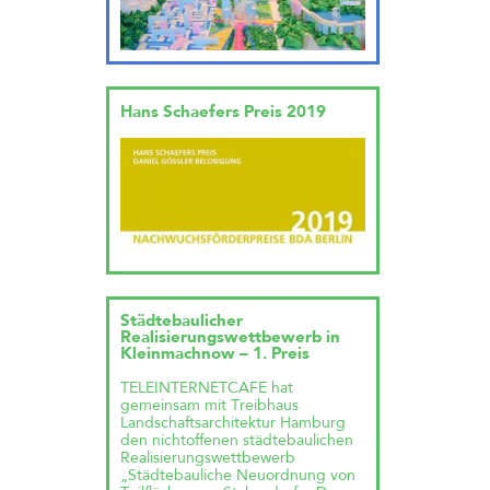
Hans Schaefers Preis 2019
Städtebaulicher
Realisierungswettbewerb in
Kleinmachnow – 1. Preis
TELEINTERNETCAFE hat
gemeinsam mit Treibhaus
Landschaftsarchitektur Hamburg
den nichtoffenen städtebaulichen
Realisierungswettbewerb
„Städtebauliche Neuordnung von