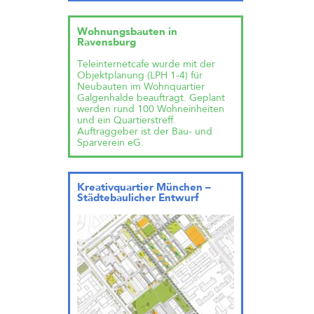
Wohnungsbauten in
Ravensburg
Teleinternetcafe wurde mit der
Objektplanung (LPH 1-4) für
Neubauten im Wohnquartier
Galgenhalde beauftragt. Geplant
werden rund 100 Wohneinheiten
und ein Quartierstreff.
Auftraggeber ist der Bau- und
Sparverein eG.
Kreativquartier München –
Städtebaulicher Entwurf