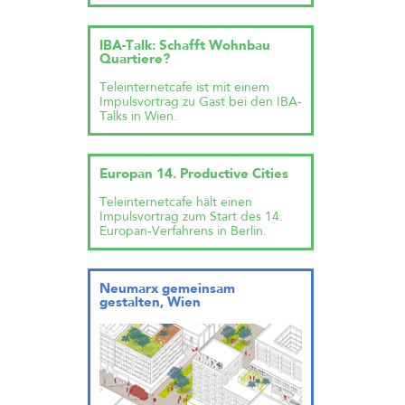
IBA-Talk: Schafft Wohnbau
Quartiere?
Teleinternetcafe ist mit einem
Impulsvortrag zu Gast bei den IBA-
Talks in Wien.
Europan 14. Productive Cities
Teleinternetcafe hält einen
Impulsvortrag zum Start des 14.
Europan-Verfahrens in Berlin.
Neumarx gemeinsam
gestalten, Wien