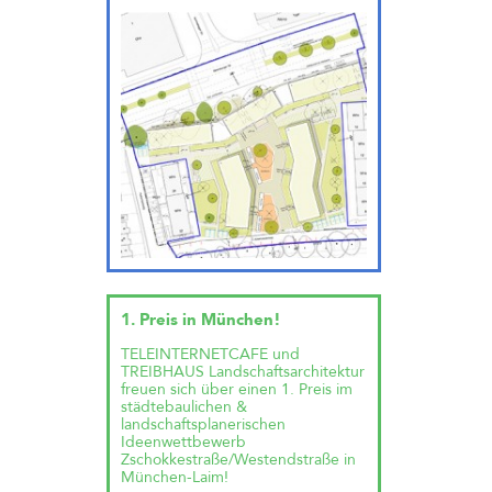
1. Preis in München!
TELEINTERNETCAFE und
TREIBHAUS Landschaftsarchitektur
freuen sich über einen 1. Preis im
städtebaulichen &
landschaftsplanerischen
Ideenwettbewerb
Zschokkestraße/Westendstraße in
München-Laim!