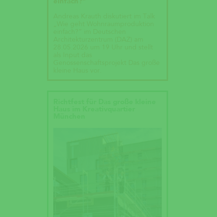
einfach?“
Andreas Krauth diskutiert im Talk
„Wie geht Wohnraumproduktion
einfach?“ im Deutschen
Architekturzentrum (DAZ) am
28.05.2026 um 19 Uhr und stellt
als Input das
Genossenschaftsprojekt Das große
kleine Haus vor.
Richtfest für Das große kleine
Haus im Kreativquartier
München