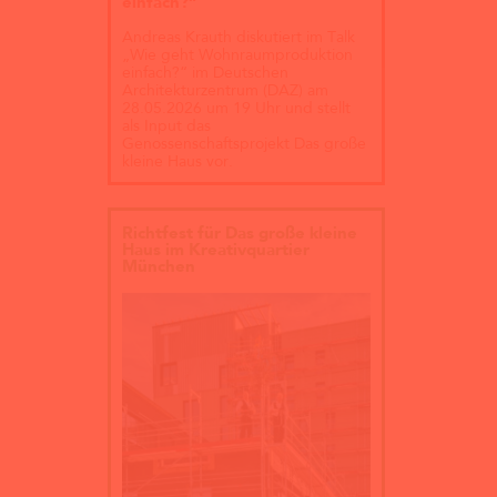
einfach?“
Andreas Krauth diskutiert im Talk
„Wie geht Wohnraumproduktion
einfach?“ im Deutschen
Architekturzentrum (DAZ) am
28.05.2026 um 19 Uhr und stellt
als Input das
Genossenschaftsprojekt Das große
kleine Haus vor.
Richtfest für Das große kleine
Haus im Kreativquartier
München