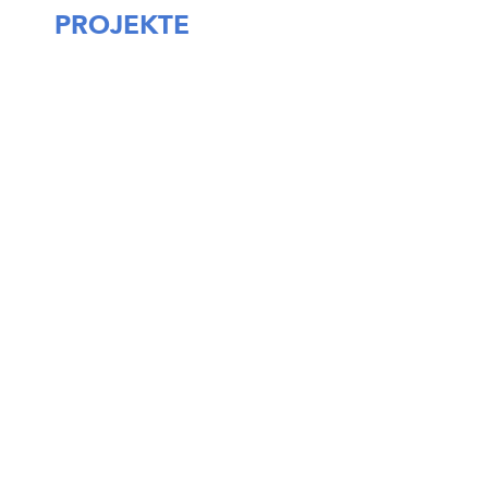
PROJEKTE