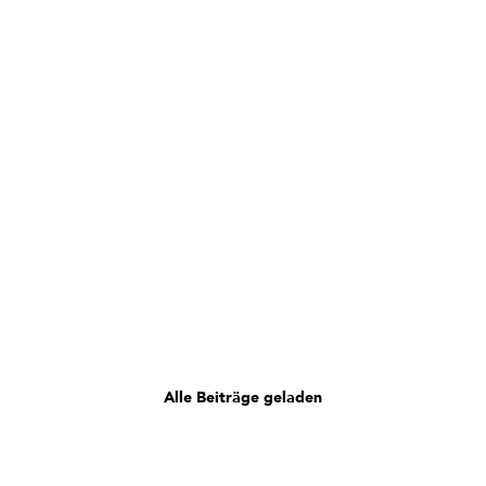
Alle Beiträge geladen