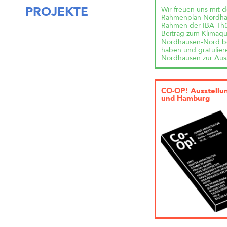
Wir freuen uns mit 
PROJEKTE
Rahmenplan Nordha
Rahmen der IBA Thü
Beitrag zum Klimaqu
Nordhausen-Nord b
haben und gratulier
Nordhausen zur Aus
CO-OP! Ausstellun
und Hamburg