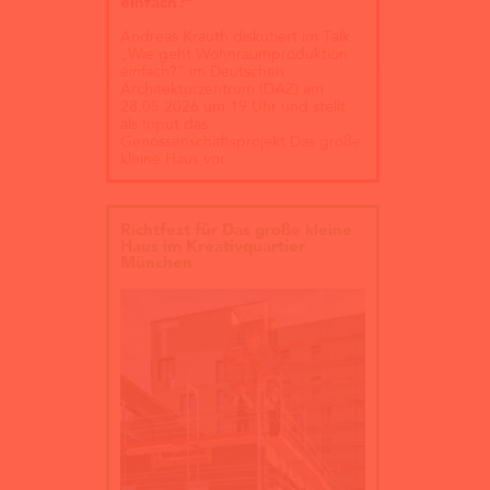
einfach?“
Andreas Krauth diskutiert im Talk
„Wie geht Wohnraumproduktion
einfach?“ im Deutschen
Architekturzentrum (DAZ) am
28.05.2026 um 19 Uhr und stellt
als Input das
Genossenschaftsprojekt Das große
kleine Haus vor.
Richtfest für Das große kleine
Haus im Kreativquartier
München