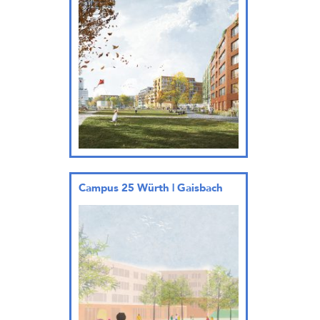
Campus 25 Würth | Gaisbach