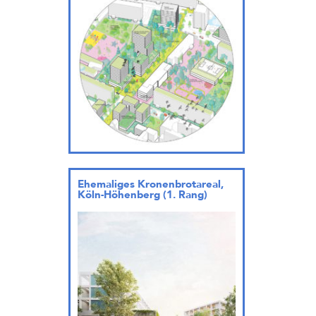
Ehemaliges Kronenbrotareal,
Köln-Höhenberg (1. Rang)