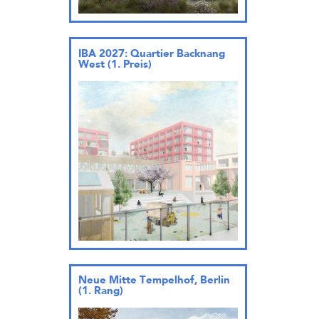
IBA 2027: Quartier Backnang
West (1. Preis)
Neue Mitte Tempelhof, Berlin
(1. Rang)