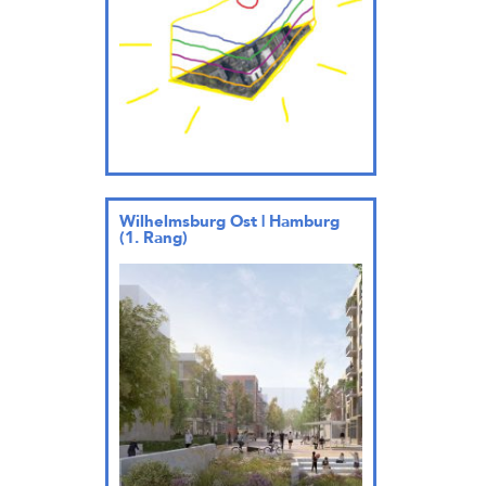
Wilhelmsburg Ost | Hamburg
(1. Rang)