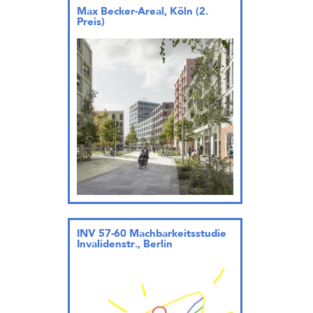
Max Becker-Areal, Köln (2.
Preis)
INV 57-60 Machbarkeitsstudie
Invalidenstr., Berlin