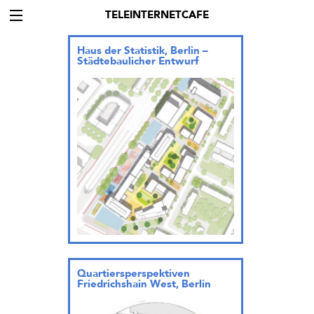
TELEINTERNETCAFE
Haus der Statistik, Berlin –
Städtebaulicher Entwurf
Quartiersperspektiven
Friedrichshain West, Berlin