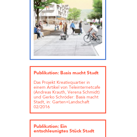
Publikation: Basis macht Stadt
Das Projekt Kreativquartier in
einem Artikel von Teleinternetcafe
(Andreas Krauth, Verena Schmidt)
und Gerko Schröder: Basis macht
Stadt, in: Garten+Landschaft
02/2016
Publikation: Ein
entschleunigtes Stück Stadt