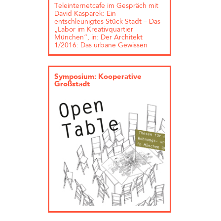
Teleinternetcafe im Gespräch mit
David Kasparek: Ein
entschleunigtes Stück Stadt – Das
„Labor im Kreativquartier
München“, in: Der Architekt
1/2016: Das urbane Gewissen
Symposium: Kooperative
Großstadt