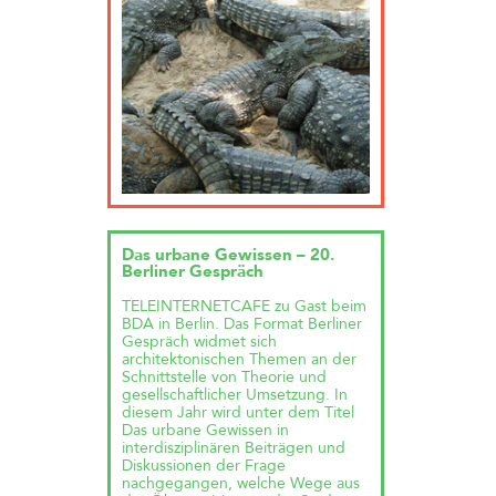
Das urbane Gewissen – 20.
Berliner Gespräch
TELEINTERNETCAFE zu Gast beim
BDA in Berlin. Das Format Berliner
Gespräch widmet sich
architektonischen Themen an der
Schnittstelle von Theorie und
gesellschaftlicher Umsetzung. In
diesem Jahr wird unter dem Titel
Das urbane Gewissen in
interdisziplinären Beiträgen und
Diskussionen der Frage
nachgegangen, welche Wege aus