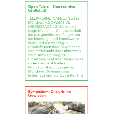
Open Table – Kooperative
Großstadt
TELEINTERNETCAFE zu Gast in
München. KOOPERATIVE
GROSSSTADT eG i.G. ist eine
junge Münchner Genossenschaft,
die das gemeinsame Ringen um
die lebendige und lebenswerte
Stadt und die vielfältigen
Lebensformen ihrer Bewohner in
den Mittelpunkt ihrer Aktivitäten
stellt. Auf dem Weg zur
Umsetzung konkreter Bauprojekte
sollen die die aktuellen
Produktionsbedingungen im
Münchner Wohnungsbau
hinterfragt und die Qualitäten […]
Symposium: Das urbane
Gewissen