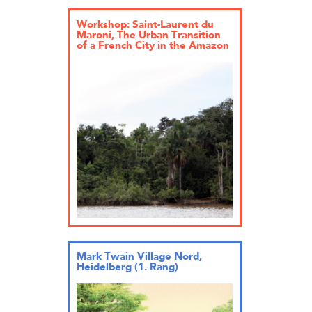
Workshop: Saint-Laurent du
Maroni, The Urban Transition
of a French City in the Amazon
Mark Twain Village Nord,
Heidelberg (1. Rang)